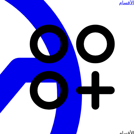
الأقسام
الأقسام