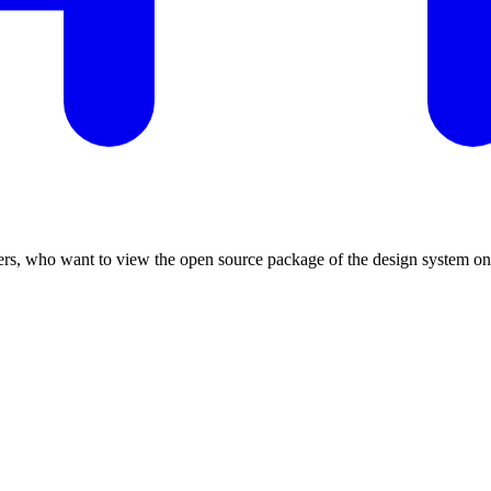
ers, who want to view the open source package of the design system o