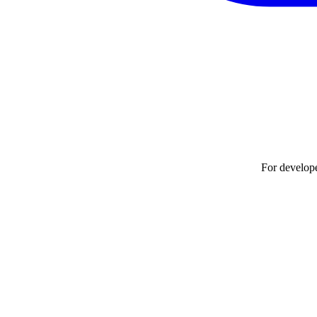
For develop