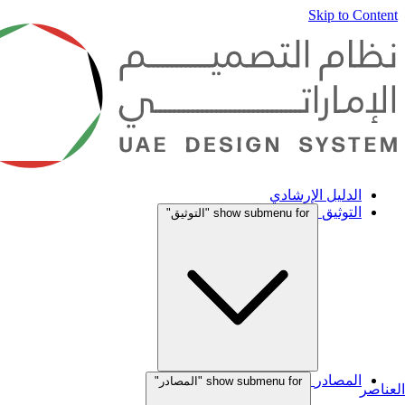
Skip to Content
الدليل الإرشادي
التوثيق
show submenu for "التوثيق"
المصادر
show submenu for "المصادر"
العناصر