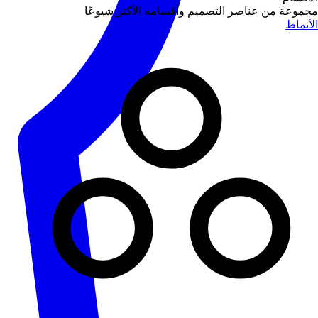
مجموعة من عناصر التصميم وأقسامه الأكثر شيوعًا
الأنماط