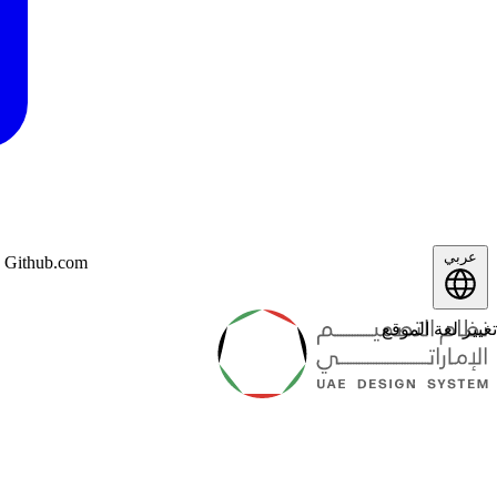
عربي
n Github.com
تغيير لغة الموقع