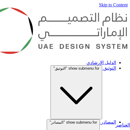
Skip to Content
الدليل الإرشادي
التوثيق
show submenu for "التوثيق"
المصادر
show submenu for "المصادر"
العناصر