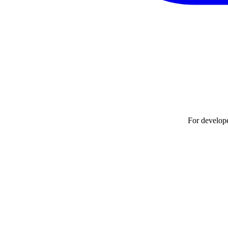
For develop