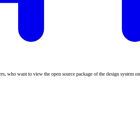
ers, who want to view the open source package of the design system o