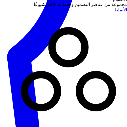
مجموعة من عناصر التصميم وأقسامه الأكثر شيوعًا
الأنماط