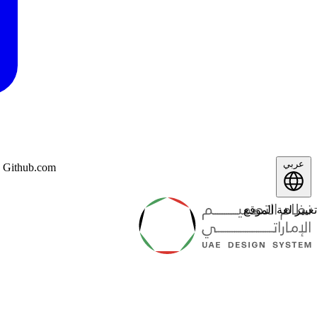
عربي
n Github.com
تغيير لغة الموقع