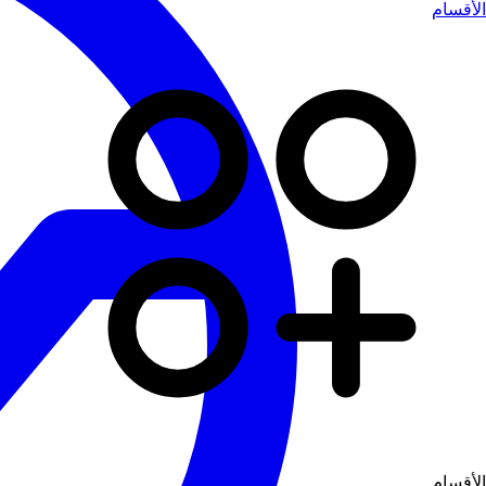
الأقسام
الأقسام